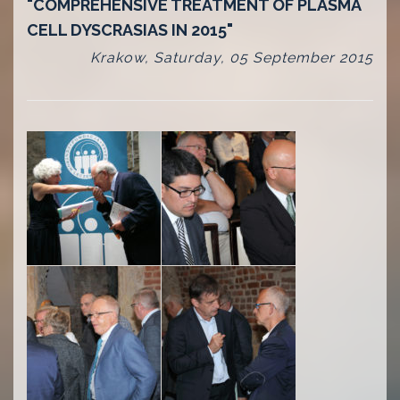
"COMPREHENSIVE TREATMENT OF PLASMA
CELL DYSCRASIAS IN 2015"
Krakow, Saturday, 05 September 2015