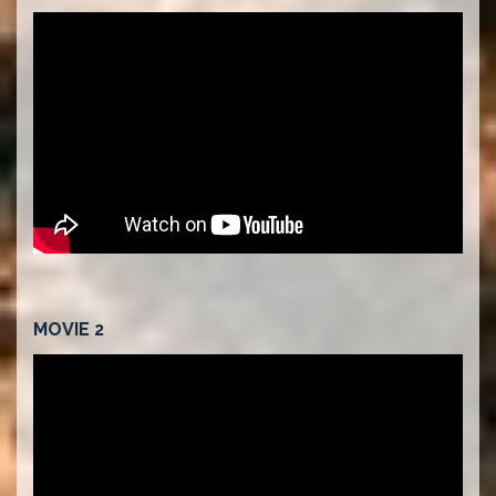
MOVIE 2