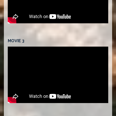
MOVIE 3