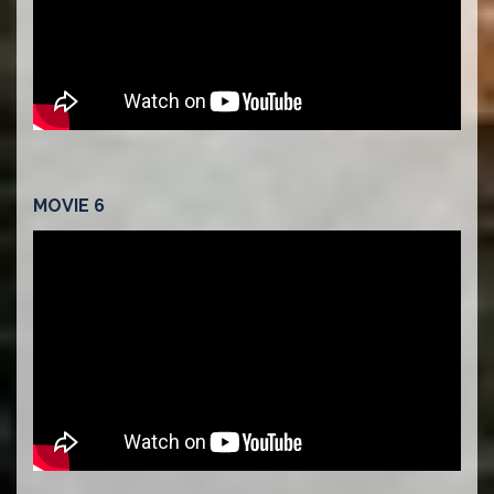
MOVIE 6