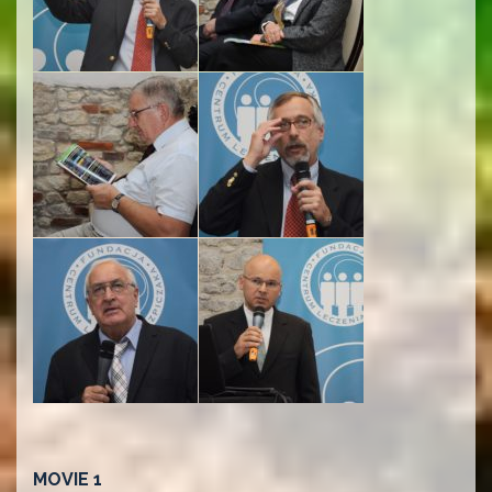
MOVIE 1