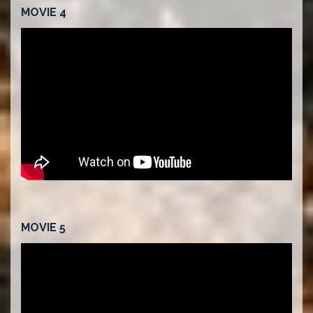
MOVIE 4
MOVIE 5