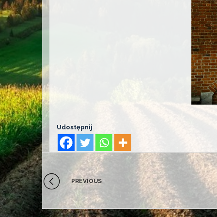
Udostępnij
PREVIOUS