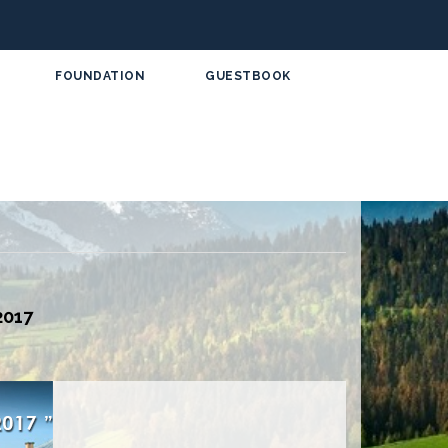
FOUNDATION
GUESTBOOK
2017