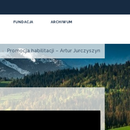
FUNDACJA
ARCHIWUM
Promocja habilitacji – Artur Jurczyszyn