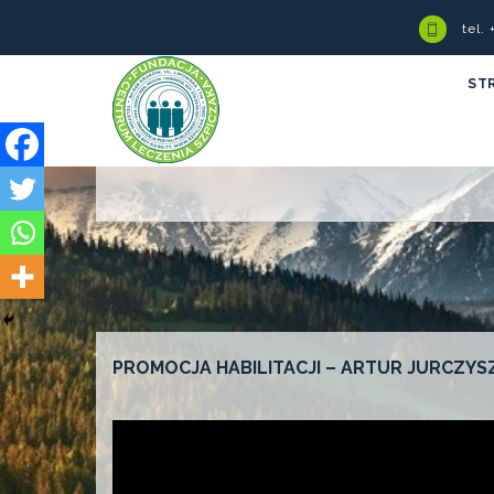
tel.
ST
PROMOCJA HABILITACJI – ARTUR JURCZYS