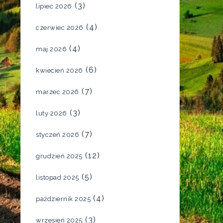
(3)
lipiec 2026
(4)
czerwiec 2026
(4)
maj 2026
(6)
kwiecień 2026
(7)
marzec 2026
(3)
luty 2026
(7)
styczeń 2026
(12)
grudzień 2025
(5)
listopad 2025
(4)
październik 2025
(3)
wrzesień 2025