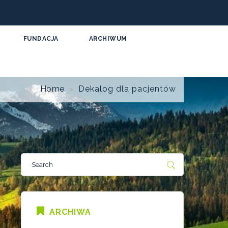
FUNDACJA
ARCHIWUM
Home
Dekalog dla pacjentów
ARCHIWA