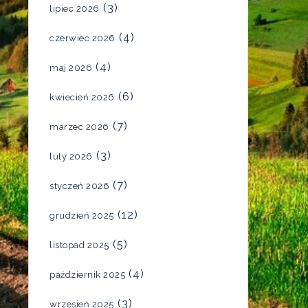
(3)
lipiec 2026
(4)
czerwiec 2026
(4)
maj 2026
(6)
kwiecień 2026
(7)
marzec 2026
(3)
luty 2026
(7)
styczeń 2026
(12)
grudzień 2025
(5)
listopad 2025
(4)
październik 2025
(3)
wrzesień 2025