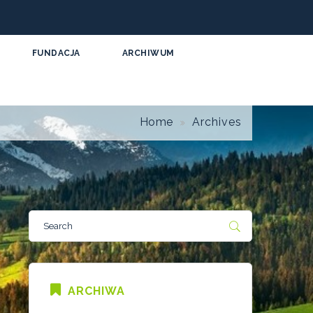
FUNDACJA
ARCHIWUM
Home
Archives
ARCHIWA