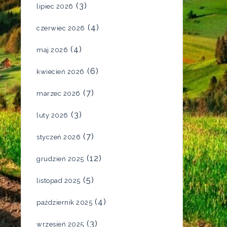
(3)
lipiec 2026
(4)
czerwiec 2026
(4)
maj 2026
(6)
kwiecień 2026
(7)
marzec 2026
(3)
luty 2026
(7)
styczeń 2026
(12)
grudzień 2025
(5)
listopad 2025
(4)
październik 2025
(3)
wrzesień 2025