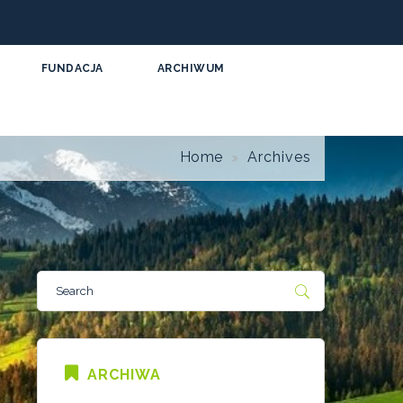
FUNDACJA
ARCHIWUM
Home
Archives
ARCHIWA