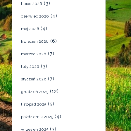
(3)
lipiec 2026
(4)
czerwiec 2026
(4)
maj 2026
(6)
kwiecień 2026
(7)
marzec 2026
(3)
luty 2026
(7)
styczeń 2026
(12)
grudzień 2025
(5)
listopad 2025
(4)
październik 2025
(3)
wrzesień 2025