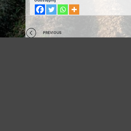
Udostępnij
PREVIOUS