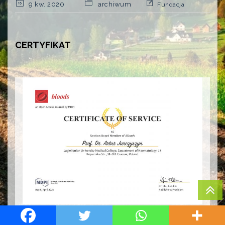
9 kw. 2020
archiwum
Fundacja
CERTYFIKAT