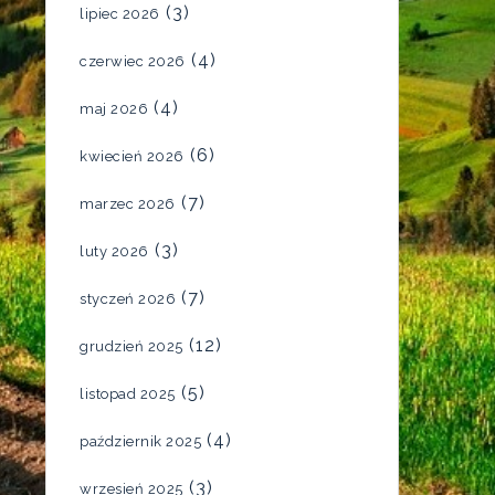
(3)
lipiec 2026
(4)
czerwiec 2026
(4)
maj 2026
(6)
kwiecień 2026
(7)
marzec 2026
(3)
luty 2026
(7)
styczeń 2026
(12)
grudzień 2025
(5)
listopad 2025
(4)
październik 2025
(3)
wrzesień 2025