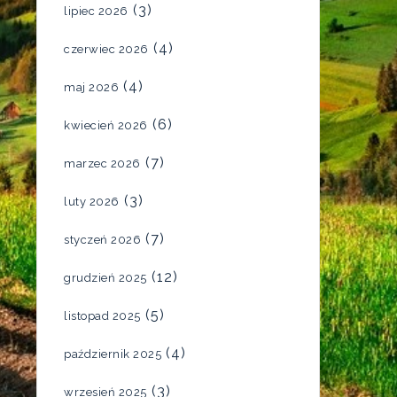
(3)
lipiec 2026
(4)
czerwiec 2026
(4)
maj 2026
(6)
kwiecień 2026
(7)
marzec 2026
(3)
luty 2026
(7)
styczeń 2026
(12)
grudzień 2025
(5)
listopad 2025
(4)
październik 2025
(3)
wrzesień 2025