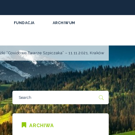
FUNDACJA
ARCHIWUM
żki “Covidowe Twarze Szpiczaka” – 11.11.2021, Kraków
ARCHIWA