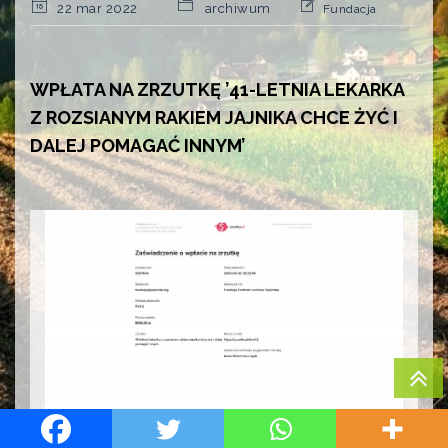
22 mar 2022
archiwum
Fundacja
WPŁATA NA ZRZUTKĘ ’41-LETNIA LEKARKA
Z ROZSIANYM RAKIEM JAJNIKA CHCE ŻYĆ I
DALEJ POMAGAĆ INNYM’