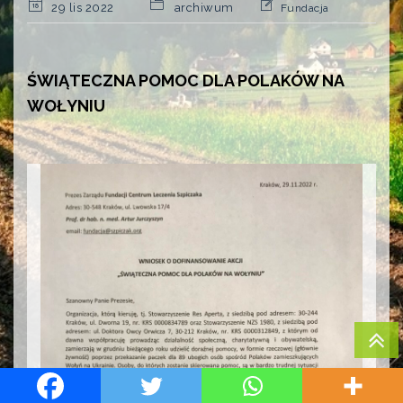
29 lis 2022
archiwum
Fundacja
ŚWIĄTECZNA POMOC DLA POLAKÓW NA
WOŁYNIU