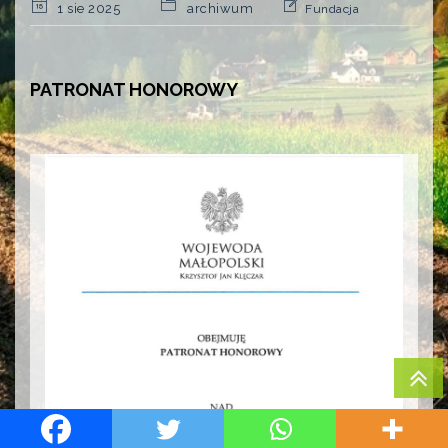
1 sie 2025
archiwum
Fundacja
PATRONAT HONOROWY