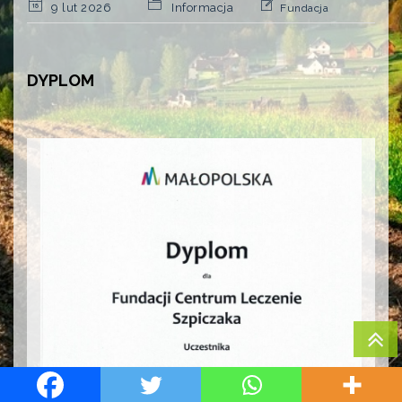
9 lut 2026
Informacja
Fundacja
DYPLOM