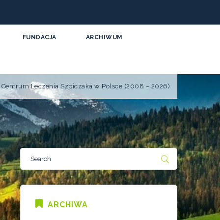
FUNDACJA
ARCHIWUM
ji Centrum Leczenia Szpiczaka w Polsce (2008 – 2026)
ARCHIWA