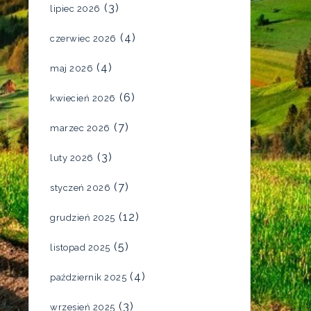
(3)
lipiec 2026
(4)
czerwiec 2026
(4)
maj 2026
(6)
kwiecień 2026
(7)
marzec 2026
(3)
luty 2026
(7)
styczeń 2026
(12)
grudzień 2025
(5)
listopad 2025
(4)
październik 2025
(3)
wrzesień 2025