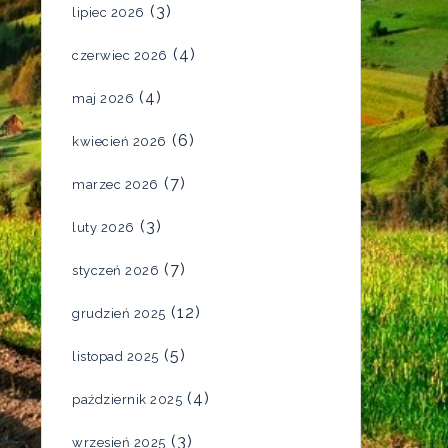
(3)
lipiec 2026
(4)
czerwiec 2026
(4)
maj 2026
(6)
kwiecień 2026
(7)
marzec 2026
(3)
luty 2026
(7)
styczeń 2026
(12)
grudzień 2025
(5)
listopad 2025
(4)
październik 2025
(3)
wrzesień 2025