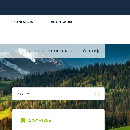
FUNDACJA
ARCHIWUM
Home
Informacja
Informacja
ARCHIWA