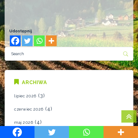
Udostępnij
ARCHIWA
(3)
lipiec 2026
(4)
czerwiec 2026
(4)
maj 2026
(6)
kwiecień 2026