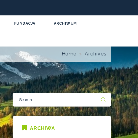
FUNDACJA
ARCHIWUM
Home
Archives
ARCHIWA