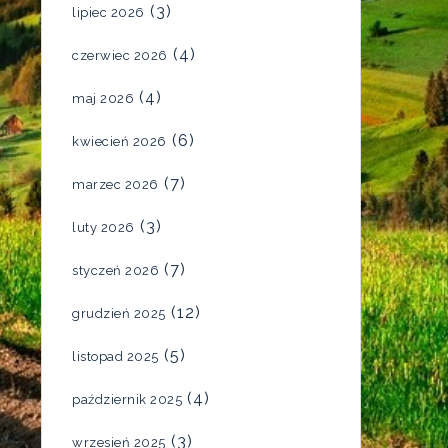
(3)
lipiec 2026
(4)
czerwiec 2026
(4)
maj 2026
(6)
kwiecień 2026
(7)
marzec 2026
(3)
luty 2026
(7)
styczeń 2026
(12)
grudzień 2025
(5)
listopad 2025
(4)
październik 2025
(3)
wrzesień 2025