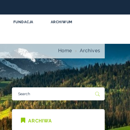
FUNDACJA
ARCHIWUM
Home
Archives
ARCHIWA