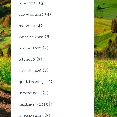
(3)
lipiec 2026
(4)
czerwiec 2026
(4)
maj 2026
(6)
kwiecień 2026
(7)
marzec 2026
(3)
luty 2026
(7)
styczeń 2026
(12)
grudzień 2025
(5)
listopad 2025
(4)
październik 2025
(3)
wrzesień 2025