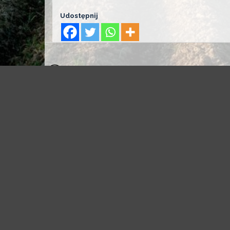
Udostępnij
PREVIOUS