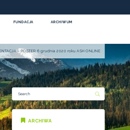
FUNDACJA
ARCHIWUM
NTACJA – POSTER 6 grudnia 2020 roku ASH ONLINE
ARCHIWA