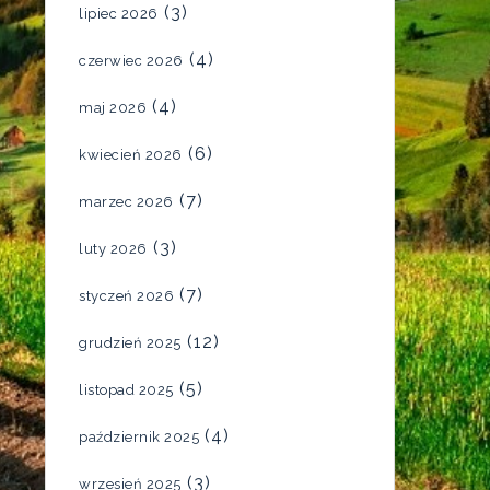
(3)
lipiec 2026
(4)
czerwiec 2026
(4)
maj 2026
(6)
kwiecień 2026
(7)
marzec 2026
(3)
luty 2026
(7)
styczeń 2026
(12)
grudzień 2025
(5)
listopad 2025
(4)
październik 2025
(3)
wrzesień 2025